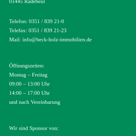
01445 Radebeul
Telefon: 0351 / 839 21-0
Telefax: 0351 / 839 21-23
Mail:
info@beck-holz-immobilien.de
Öffnungszeiten:
Montag – Freitag
09:00 – 13:00 Uhr
14:00 – 17:00 Uhr
und nach Vereinbarung
Wir sind Sponsor von: