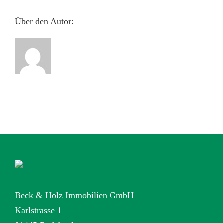
Über den Autor:
Beck & Holz Immobilien GmbH
Karlstrasse 1