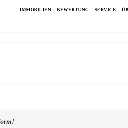
IMMOBILIEN
BEWERTUNG
SERVICE
ÜB
form!