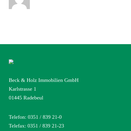
Beck & Holz Immobilien GmbH
Karlstrasse 1
01445 Radebeul
Telefon: 0351 / 839 21-0
Telefax: 0351 / 839 21-23