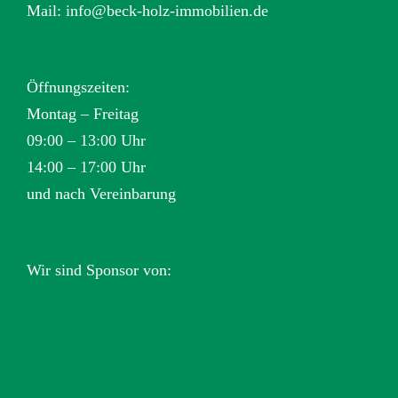
Mail:
info@beck-holz-immobilien.de
Öffnungszeiten:
Montag – Freitag
09:00 – 13:00 Uhr
14:00 – 17:00 Uhr
und nach Vereinbarung
Wir sind Sponsor von: