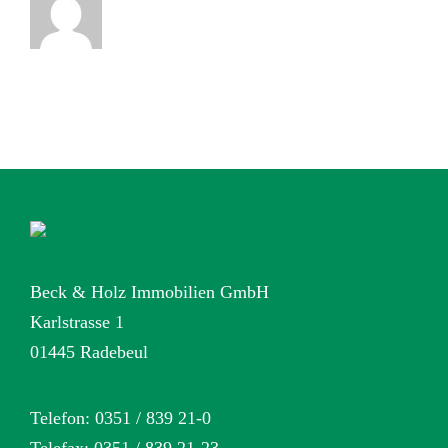
Beck & Holz Immobilien GmbH
Karlstrasse 1
01445 Radebeul
Telefon: 0351 / 839 21-0
Telefax: 0351 / 839 21-23