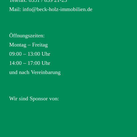
Mail:
info@beck-holz-immobilien.de
Öffnungszeiten:
Montag – Freitag
09:00 – 13:00 Uhr
14:00 – 17:00 Uhr
und nach Vereinbarung
Wir sind Sponsor von: