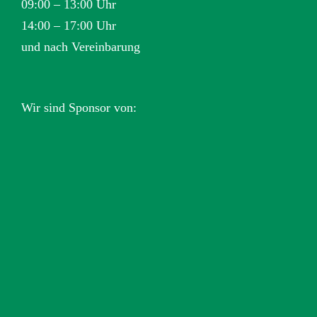
09:00 – 13:00 Uhr
14:00 – 17:00 Uhr
und nach Vereinbarung
Wir sind Sponsor von: