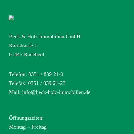
Beck & Holz Immobilien GmbH
Karlstrasse 1
01445 Radebeul
Telefon: 0351 / 839 21-0
Telefax: 0351 / 839 21-23
Mail:
info@beck-holz-immobilien.de
Öffnungszeiten:
Montag – Freitag