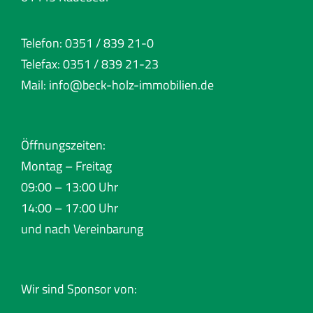
Telefon: 0351 / 839 21-0
Telefax: 0351 / 839 21-23
Mail:
info@beck-holz-immobilien.de
Öffnungszeiten:
Montag – Freitag
09:00 – 13:00 Uhr
14:00 – 17:00 Uhr
und nach Vereinbarung
Wir sind Sponsor von: