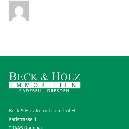
Beck & Holz Immobilien GmbH
Karlstrasse 1
01445 Radebeul