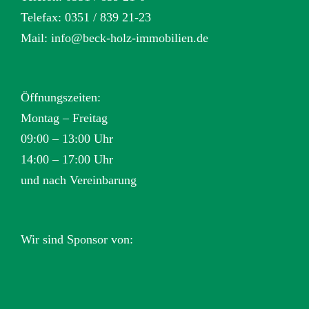
Telefax: 0351 / 839 21-23
Mail:
info@beck-holz-immobilien.de
Öffnungszeiten:
Montag – Freitag
09:00 – 13:00 Uhr
14:00 – 17:00 Uhr
und nach Vereinbarung
Wir sind Sponsor von: