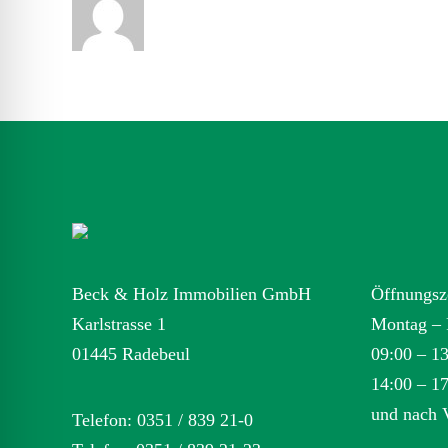
Beck & Holz Immobilien GmbH
Öffnungsz
Karlstrasse 1
Montag – 
01445 Radebeul
09:00 – 1
14:00 – 1
und nach 
Telefon: 0351 / 839 21-0