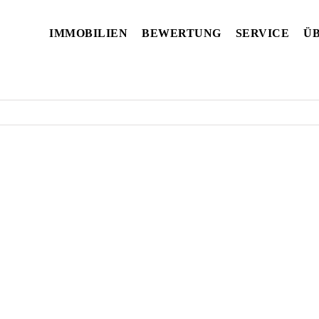
IMMOBILIEN
BEWERTUNG
SERVICE
ÜB