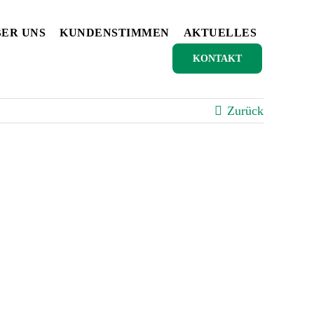
ER UNS
KUNDENSTIMMEN
AKTUELLES
KONTAKT
Zurück