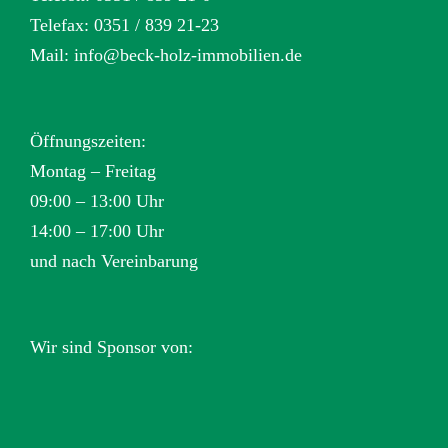
Telefax: 0351 / 839 21-23
Mail:
info@beck-holz-immobilien.de
Öffnungszeiten:
Montag – Freitag
09:00 – 13:00 Uhr
14:00 – 17:00 Uhr
und nach Vereinbarung
Wir sind Sponsor von: