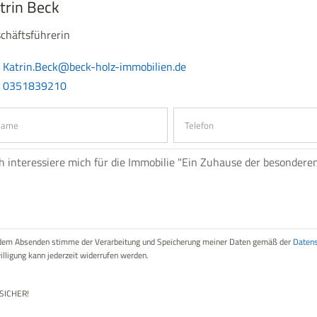
trin Beck
chäftsführerin
Katrin.Beck@beck-holz-immobilien.de
0351839210
dem Absenden stimme der Verarbeitung und Speicherung meiner Daten gemäß der
Datens
illigung kann jederzeit widerrufen werden.
SICHER!