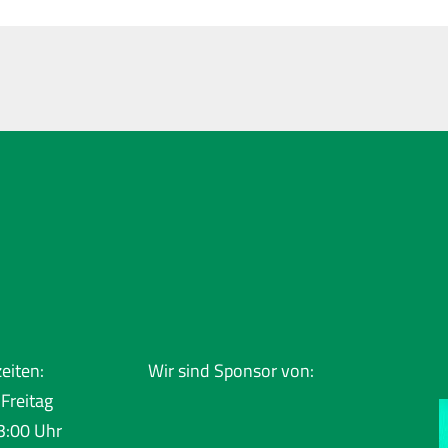
eiten:
Wir sind Sponsor von:
Freitag
3:00 Uhr