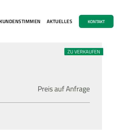
KUNDENSTIMMEN
AKTUELLES
KONTAKT
ZU VERKAUFEN
Preis auf Anfrage