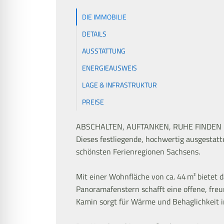
DIE IMMOBILIE
DETAILS
AUSSTATTUNG
ENERGIEAUSWEIS
LAGE & INFRASTRUKTUR
PREISE
ABSCHALTEN, AUFTANKEN, RUHE FINDEN U
Dieses festliegende, hochwertig ausgestatt
schönsten Ferienregionen Sachsens.
Mit einer Wohnfläche von ca. 44 m² bietet
Panoramafenstern schafft eine offene, fre
Kamin sorgt für Wärme und Behaglichkeit 