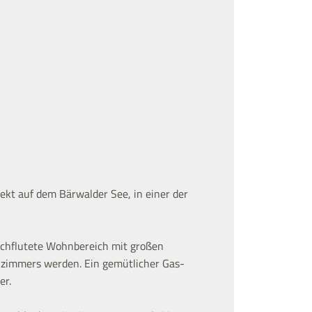
ekt auf dem Bärwalder See, in einer der
urchflutete Wohnbereich mit großen
hnzimmers werden. Ein gemütlicher Gas-
er.