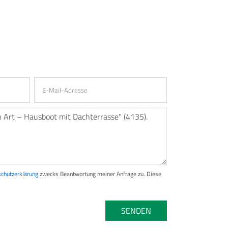
chutzerklärung
zwecks Beantwortung meiner Anfrage zu. Diese
SENDEN