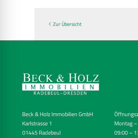
Zur Übersicht
Beck & Holz Immobilien GmbH
Öffnungsz
Karlstrasse 1
Montag – 
01445 Radebeul
09:00 – 1