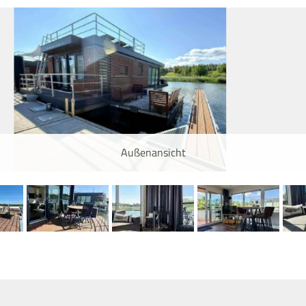
Außenansicht