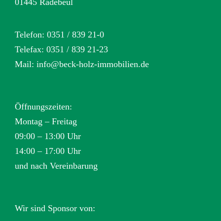
01445 Radebeul
Telefon: 0351 / 839 21-0
Telefax: 0351 / 839 21-23
Mail:
info@beck-holz-immobilien.de
Öffnungszeiten:
Montag – Freitag
09:00 – 13:00 Uhr
14:00 – 17:00 Uhr
und nach Vereinbarung
Wir sind Sponsor von: