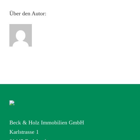
Über den Autor:
Beck & Holz Immobilien GmbH
Karlstrasse 1