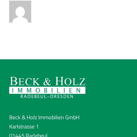
Beck & Holz Immobilien GmbH
Karlstrasse 1
01445 Radebeul