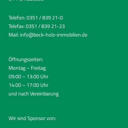
Telefon: 0351 / 839 21-0
Telefax: 0351 / 839 21-23
Mail:
info@beck-holz-immobilien.de
Öffnungszeiten:
Montag – Freitag
09:00 – 13:00 Uhr
14:00 – 17:00 Uhr
und nach Vereinbarung
Wir sind Sponsor von: