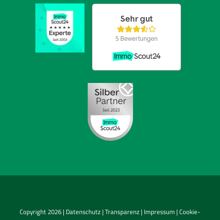
Copyright 2026 |
Datenschutz
|
Transparenz
|
Impressum
|
Cookie-