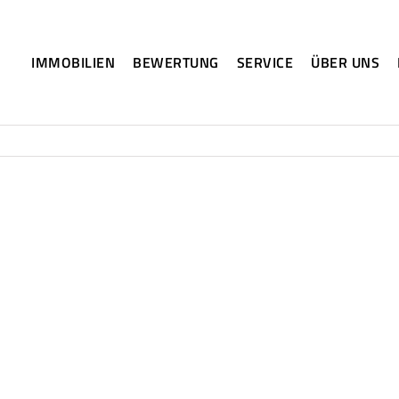
IMMOBILIEN
BEWERTUNG
SERVICE
ÜBER UNS