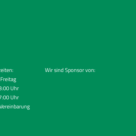
eiten:
Wir sind Sponsor von:
Freitag
3:00 Uhr
7:00 Uhr
Vereinbarung