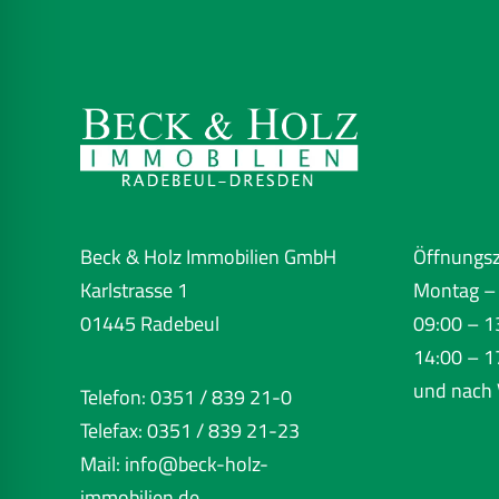
Beck & Holz Immobilien GmbH
Öffnungsz
Karlstrasse 1
Montag – 
01445 Radebeul
09:00 – 1
14:00 – 1
und nach 
Telefon: 0351 / 839 21-0
Telefax: 0351 / 839 21-23
Mail:
info@beck-holz-
immobilien.de