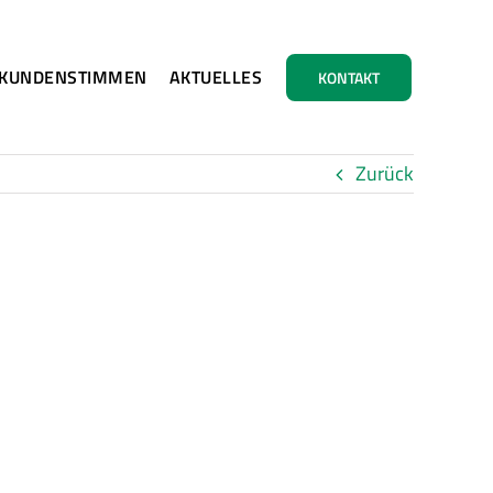
KUNDENSTIMMEN
AKTUELLES
KONTAKT
Zurück