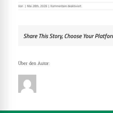
für
Von
|
Mai 28th, 2026
|
Kommentare deaktiviert
Badezimmer
Share This Story, Choose Your Platfor
Über den Autor: