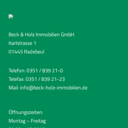
Beck & Holz Immobilien GmbH
Karlstrasse 1
01445 Radebeul
Telefon: 0351 / 839 21-0
Telefax: 0351 / 839 21-23
Mail:
info@beck-holz-immobilien.de
Öffnungszeiten:
Montag – Freitag