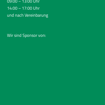
09:00 – 13:00 Uhr
14:00 – 17:00 Uhr
und nach Vereinbarung
Wir sind Sponsor von: