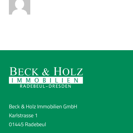
Beck & Holz Immobilien GmbH
Karlstrasse 1
01445 Radebeul