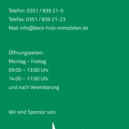
Telefon: 0351 / 839 21-0
Telefax: 0351 / 839 21-23
Mail:
info@beck-holz-immobilien.de
Öffnungszeiten:
Montag – Freitag
09:00 – 13:00 Uhr
14:00 – 17:00 Uhr
und nach Vereinbarung
Wir sind Sponsor von: