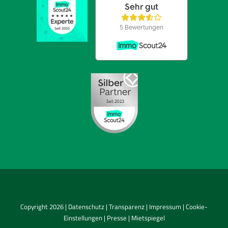
Copyright 2026 |
Datenschutz
|
Transparenz
|
Impressum
|
Cookie-
Einstellungen
|
Presse
|
Mietspiegel