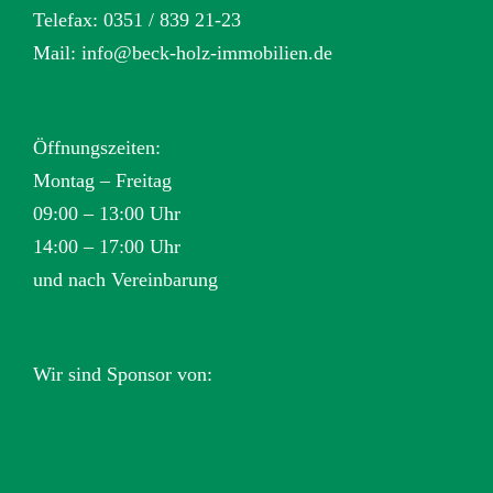
Telefax: 0351 / 839 21-23
Mail:
info@beck-holz-immobilien.de
Öffnungszeiten:
Montag – Freitag
09:00 – 13:00 Uhr
14:00 – 17:00 Uhr
und nach Vereinbarung
Wir sind Sponsor von: