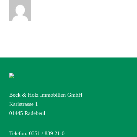
Beck & Holz Immobilien GmbH
Karlstrasse 1
01445 Radebeul
Telefon: 0351 / 839 21-0