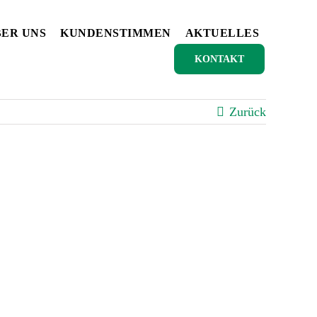
ER UNS
KUNDENSTIMMEN
AKTUELLES
KONTAKT
Zurück