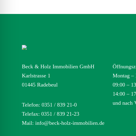
Beck & Holz Immobilien GmbH
Öffnungsz
Karlstrasse 1
Montag – 
01445 Radebeul
09:00 – 1
14:00 – 1
und nach 
Telefon: 0351 / 839 21-0
Telefax: 0351 / 839 21-23
Mail:
info@beck-holz-immobilien.de