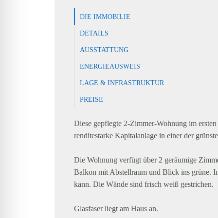
DIE IMMOBILIE
DETAILS
AUSSTATTUNG
ENERGIEAUSWEIS
LAGE & INFRASTRUKTUR
PREISE
Diese gepflegte 2-Zimmer-Wohnung im ersten O
renditestarke Kapitalanlage in einer der grün
Die Wohnung verfügt über 2 geräumige Zimme
Balkon mit Abstellraum und Blick ins grüne. 
kann. Die Wände sind frisch weiß gestrichen.
Glasfaser liegt am Haus an.