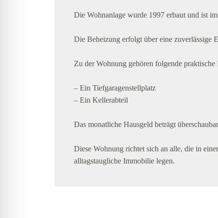
Die Wohnanlage wurde 1997 erbaut und ist im 
Die Beheizung erfolgt über eine zuverlässige
Zu der Wohnung gehören folgende praktische 
– Ein Tiefgaragenstellplatz
– Ein Kellerabteil
Das monatliche Hausgeld beträgt überschaubare
Diese Wohnung richtet sich an alle, die in ein
alltagstaugliche Immobilie legen.