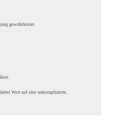
ung gewährleistet.
ässt.
dabei Wert auf eine unkomplizierte,