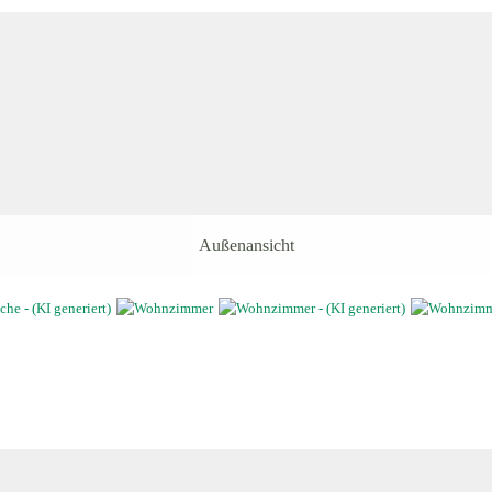
Außenansicht