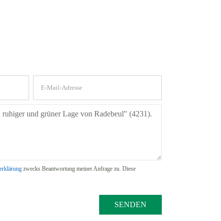
erklärung
zwecks Beantwortung meiner Anfrage zu. Diese
SENDEN