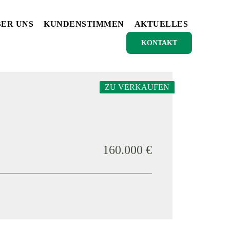
ER UNS
KUNDENSTIMMEN
AKTUELLES
KONTAKT
ZU VERKAUFEN
160.000 €