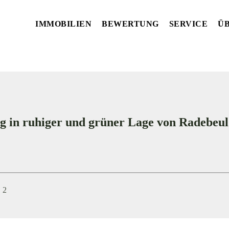
IMMOBILIEN
BEWERTUNG
SERVICE
ÜB
 in ruhiger und grüner Lage von Radebeul
2