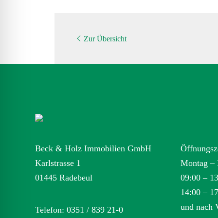
Zur Übersicht
Beck & Holz Immobilien GmbH
Öffnungsz
Karlstrasse 1
Montag – 
01445 Radebeul
09:00 – 1
14:00 – 1
und nach 
Telefon: 0351 / 839 21-0