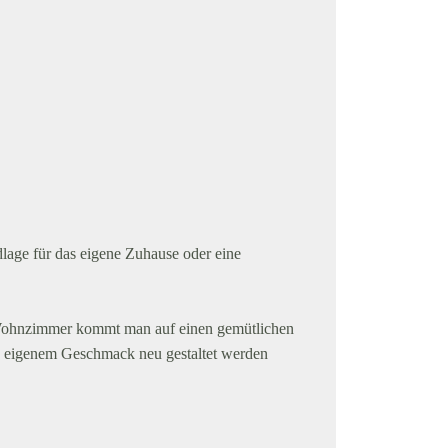
lage für das eigene Zuhause oder eine
 Wohnzimmer kommt man auf einen gemütlichen
h eigenem Geschmack neu gestaltet werden