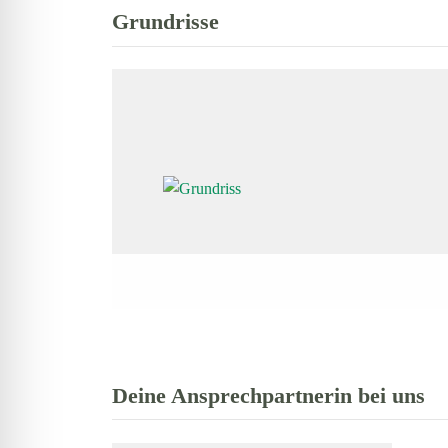
Grundrisse
Deine Ansprechpartnerin bei uns