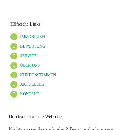
AKTUELLES
Hilfreiche Links
KONTAKT
IMMOBILIEN
BEWERTUNG
SERVICE
ÜBER UNS
KUNDENSTIMMEN
AKTUELLES
KONTAKT
Durchsuche unsere Webseite
Nichts passendes gefunden? Benutze doch unsere