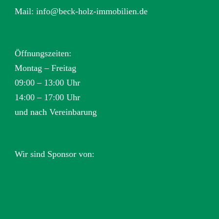
Mail:
info@beck-holz-immobilien.de
Öffnungszeiten:
Montag – Freitag
09:00 – 13:00 Uhr
14:00 – 17:00 Uhr
und nach Vereinbarung
Wir sind Sponsor von: