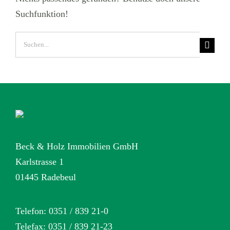
Suchfunktion!
Suche
nach:
Beck & Holz Immobilien GmbH
Karlstrasse 1
01445 Radebeul
Telefon: 0351 / 839 21-0
Telefax: 0351 / 839 21-23