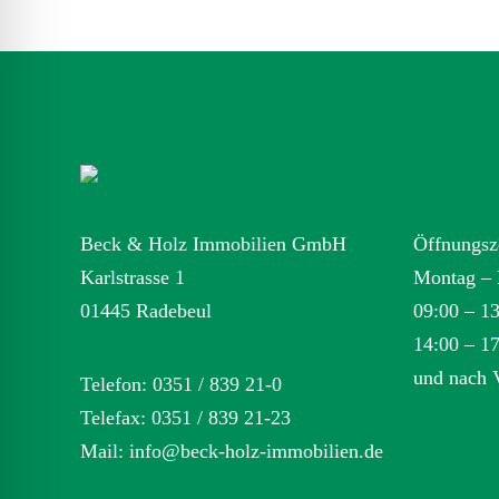
Beck & Holz Immobilien GmbH
Öffnungsz
Karlstrasse 1
Montag – 
01445 Radebeul
09:00 – 1
14:00 – 1
und nach 
Telefon: 0351 / 839 21-0
Telefax: 0351 / 839 21-23
Mail:
info@beck-holz-immobilien.de