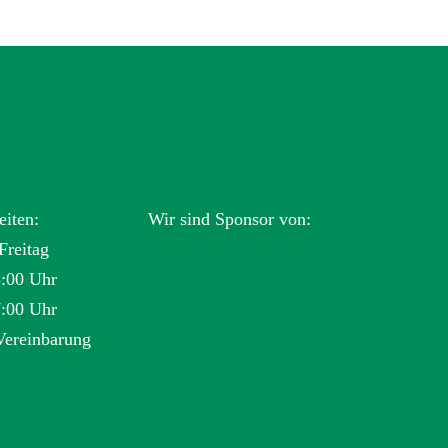
eiten:
Wir sind Sponsor von:
Freitag
3:00 Uhr
7:00 Uhr
Vereinbarung