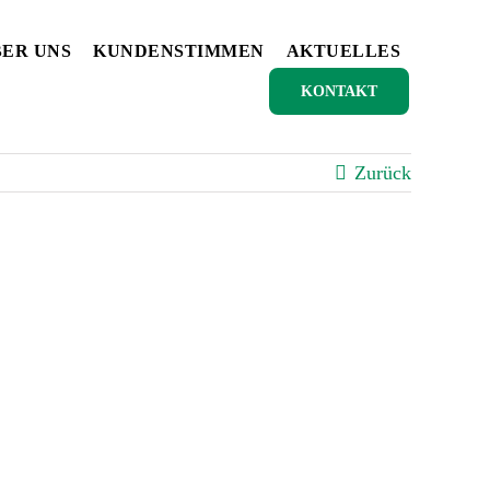
ER UNS
KUNDENSTIMMEN
AKTUELLES
KONTAKT
Zurück