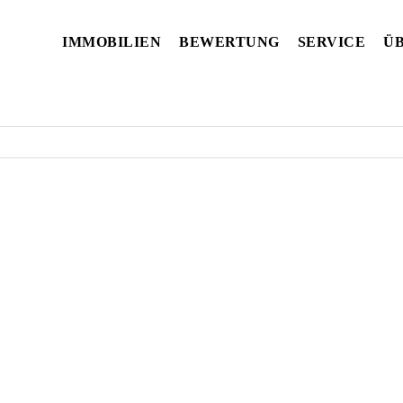
IMMOBILIEN
BEWERTUNG
SERVICE
ÜB