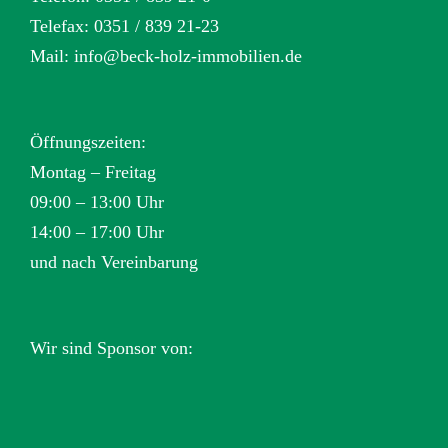
Telefax: 0351 / 839 21-23
Mail:
info@beck-holz-immobilien.de
Öffnungszeiten:
Montag – Freitag
09:00 – 13:00 Uhr
14:00 – 17:00 Uhr
und nach Vereinbarung
Wir sind Sponsor von: