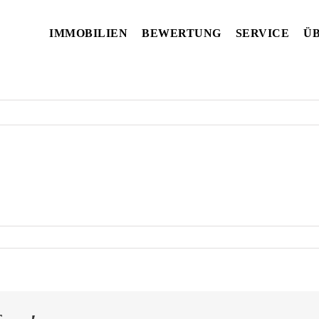
IMMOBILIEN
BEWERTUNG
SERVICE
ÜB