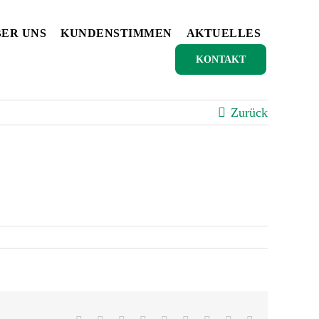
ER UNS
KUNDENSTIMMEN
AKTUELLES
KONTAKT
Zurück