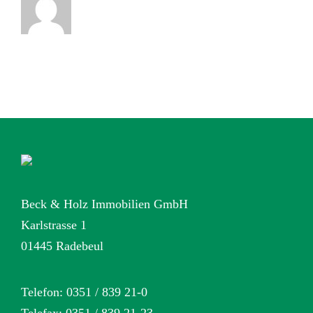
Beck & Holz Immobilien GmbH
Karlstrasse 1
01445 Radebeul
Telefon: 0351 / 839 21-0
Telefax: 0351 / 839 21-23