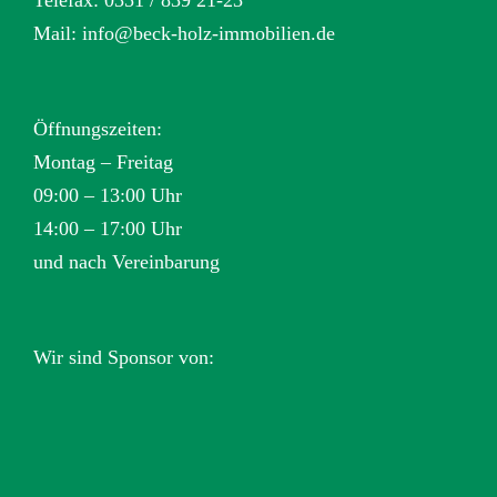
Mail:
info@beck-holz-immobilien.de
Öffnungszeiten:
Montag – Freitag
09:00 – 13:00 Uhr
14:00 – 17:00 Uhr
und nach Vereinbarung
Wir sind Sponsor von: