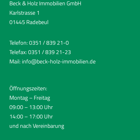
Beck & Holz Immobilien GmbH
Karlstrasse 1
01445 Radebeul
Telefon: 0351 / 839 21-0
Telefax: 0351 / 839 21-23
Mail:
info@beck-holz-immobilien.de
Öffnungszeiten:
Montag – Freitag
09:00 – 13:00 Uhr
14:00 – 17:00 Uhr
und nach Vereinbarung