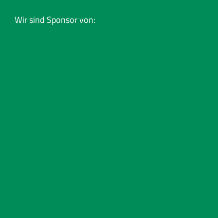
Wir sind Sponsor von: