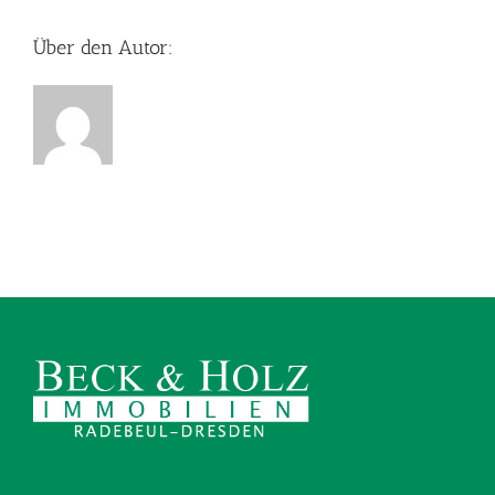
Über den Autor: