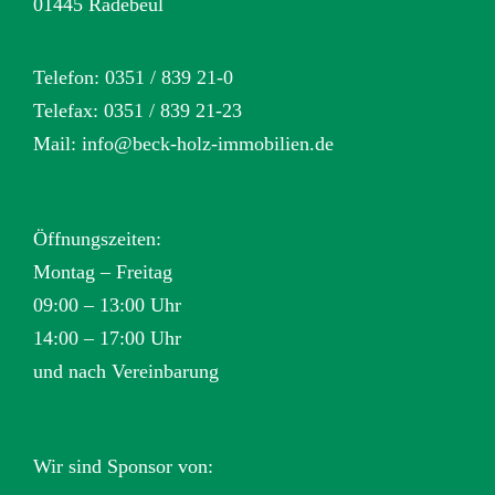
01445 Radebeul
Telefon: 0351 / 839 21-0
Telefax: 0351 / 839 21-23
Mail:
info@beck-holz-immobilien.de
Öffnungszeiten:
Montag – Freitag
09:00 – 13:00 Uhr
14:00 – 17:00 Uhr
und nach Vereinbarung
Wir sind Sponsor von: