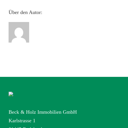
Über den Autor:
Beck & Holz Immobilien GmbH
Karlstrasse 1