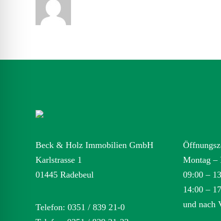
Beck & Holz Immobilien GmbH
Öffnungsz
Karlstrasse 1
Montag – 
01445 Radebeul
09:00 – 1
14:00 – 1
und nach 
Telefon: 0351 / 839 21-0