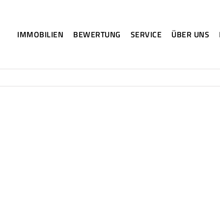
IMMOBILIEN
BEWERTUNG
SERVICE
ÜBER UNS