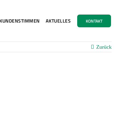
KUNDENSTIMMEN
AKTUELLES
KONTAKT
Zurück