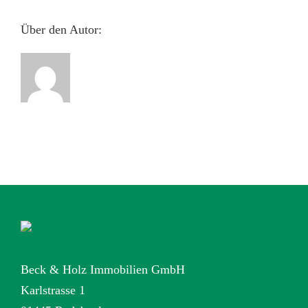
Über den Autor:
Beck & Holz Immobilien GmbH
Karlstrasse 1