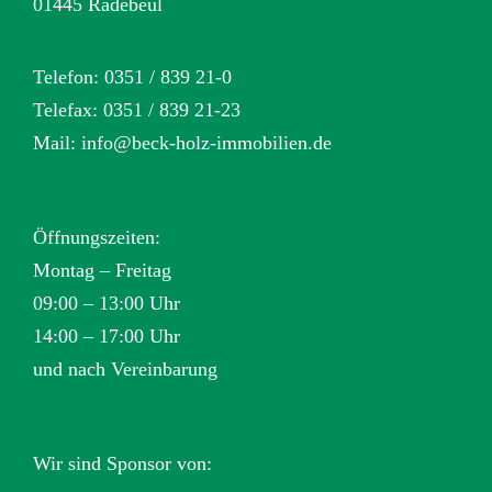
01445 Radebeul
Telefon: 0351 / 839 21-0
Telefax: 0351 / 839 21-23
Mail:
info@beck-holz-immobilien.de
Öffnungszeiten:
Montag – Freitag
09:00 – 13:00 Uhr
14:00 – 17:00 Uhr
und nach Vereinbarung
Wir sind Sponsor von: