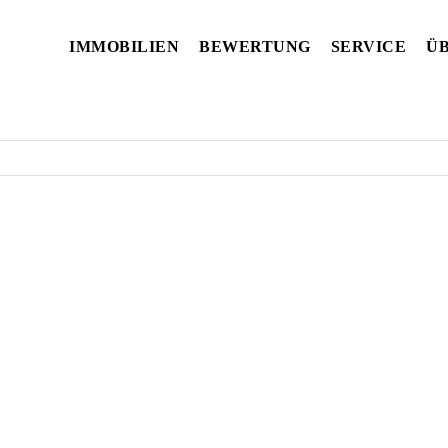
IMMOBILIEN
BEWERTUNG
SERVICE
ÜB