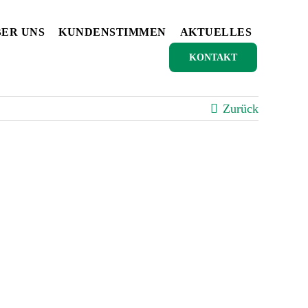
ER UNS
KUNDENSTIMMEN
AKTUELLES
KONTAKT
Zurück