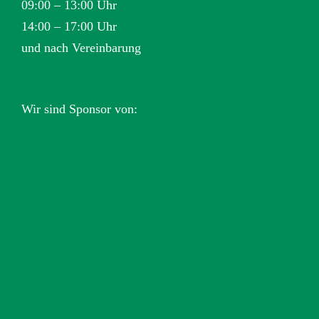
09:00 – 13:00 Uhr
14:00 – 17:00 Uhr
und nach Vereinbarung
Wir sind Sponsor von: