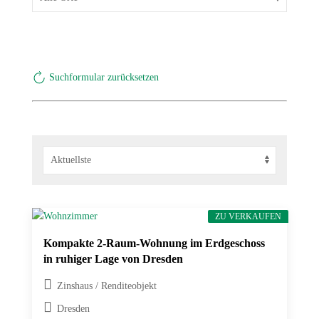
AKTUELLES
KONTAKT
Suchformular zurücksetzen
ZU VERKAUFEN
Kompakte 2-Raum-Wohnung im Erdgeschoss
in ruhiger Lage von Dresden
Zinshaus / Renditeobjekt
Dresden