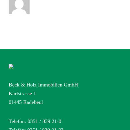
Beck & Holz Immobilien GmbH
Karlstrasse 1
01445 Radebeul
Telefon: 0351 / 839 21-0
Telefax: 0351 / 839 21-23