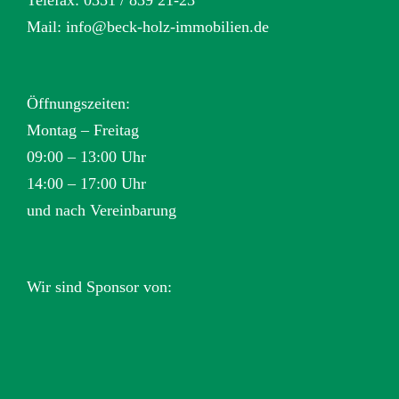
Mail:
info@beck-holz-immobilien.de
Öffnungszeiten:
Montag – Freitag
09:00 – 13:00 Uhr
14:00 – 17:00 Uhr
und nach Vereinbarung
Wir sind Sponsor von: