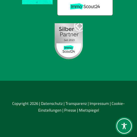
Copyright 2026 |
Datenschutz
|
Transparenz
|
Impressum
|
Cookie-
Einstellungen
|
Presse
|
Mietspiegel