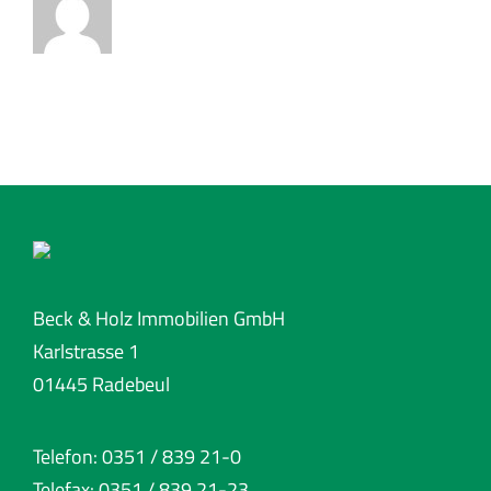
Beck & Holz Immobilien GmbH
Karlstrasse 1
01445 Radebeul
Telefon: 0351 / 839 21-0
Telefax: 0351 / 839 21-23