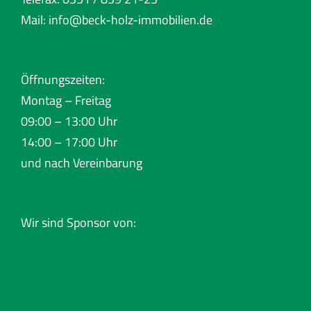
Mail:
info@beck-holz-immobilien.de
Öffnungszeiten:
Montag – Freitag
09:00 – 13:00 Uhr
14:00 – 17:00 Uhr
und nach Vereinbarung
Wir sind Sponsor von: