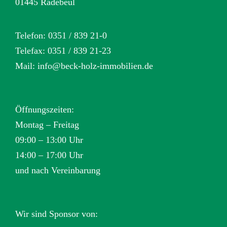
01445 Radebeul
Telefon: 0351 / 839 21-0
Telefax: 0351 / 839 21-23
Mail:
info@beck-holz-immobilien.de
Öffnungszeiten:
Montag – Freitag
09:00 – 13:00 Uhr
14:00 – 17:00 Uhr
und nach Vereinbarung
Wir sind Sponsor von: