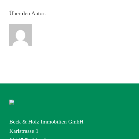
Über den Autor:
Beck & Holz Immobilien GmbH
Karlstrasse 1