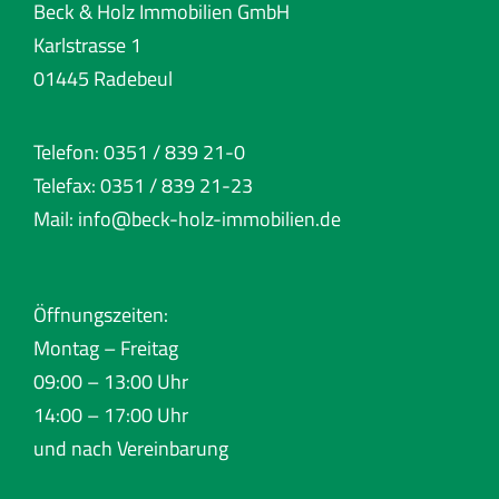
Beck & Holz Immobilien GmbH
Karlstrasse 1
01445 Radebeul
Telefon: 0351 / 839 21-0
Telefax: 0351 / 839 21-23
Mail:
info@beck-holz-immobilien.de
Öffnungszeiten:
Montag – Freitag
09:00 – 13:00 Uhr
14:00 – 17:00 Uhr
und nach Vereinbarung