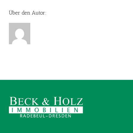
Über den Autor: