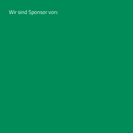
Wir sind Sponsor von: