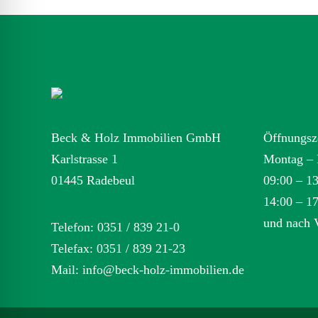
Beck & Holz Immobilien GmbH
Öffnungsz
Karlstrasse 1
Montag – 
01445 Radebeul
09:00 – 1
14:00 – 1
und nach 
Telefon: 0351 / 839 21-0
Telefax: 0351 / 839 21-23
Mail:
info@beck-holz-immobilien.de