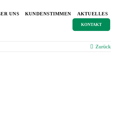
ER UNS
KUNDENSTIMMEN
AKTUELLES
KONTAKT
Zurück