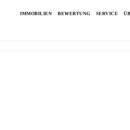
IMMOBILIEN
BEWERTUNG
SERVICE
ÜB