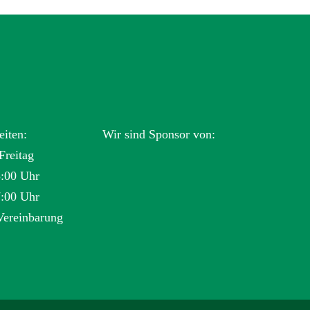
eiten:
Wir sind Sponsor von:
Freitag
3:00 Uhr
7:00 Uhr
Vereinbarung