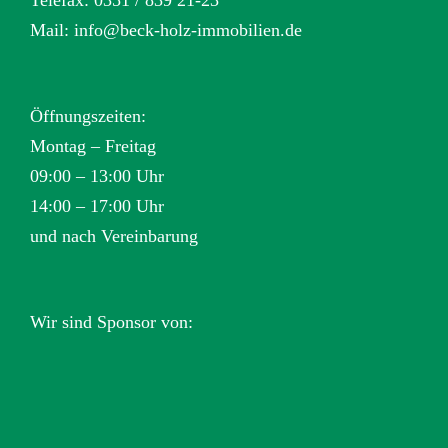
Mail:
info@beck-holz-immobilien.de
Öffnungszeiten:
Montag – Freitag
09:00 – 13:00 Uhr
14:00 – 17:00 Uhr
und nach Vereinbarung
Wir sind Sponsor von: