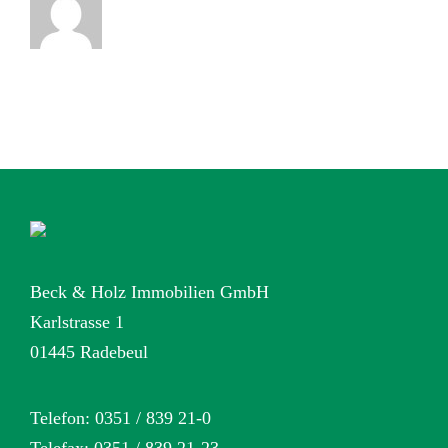
Beck & Holz Immobilien GmbH
Karlstrasse 1
01445 Radebeul
Telefon: 0351 / 839 21-0
Telefax: 0351 / 839 21-23