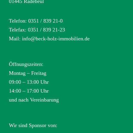
01445 Radebeul
Telefon: 0351 / 839 21-0
Telefax: 0351 / 839 21-23
Mail:
info@beck-holz-immobilien.de
Öffnungszeiten:
Montag – Freitag
09:00 – 13:00 Uhr
14:00 – 17:00 Uhr
und nach Vereinbarung
Wir sind Sponsor von: