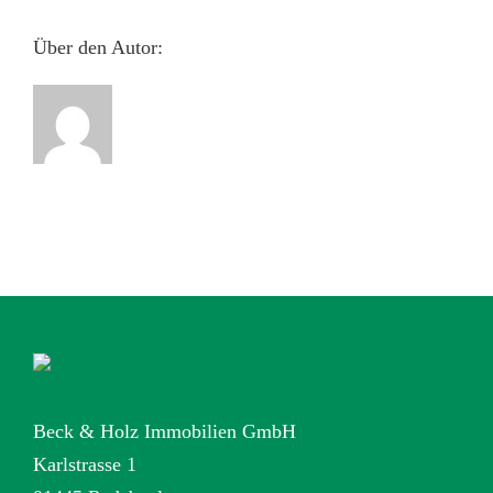
Über den Autor:
Beck & Holz Immobilien GmbH
Karlstrasse 1