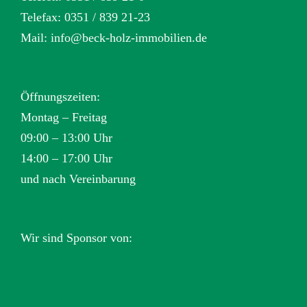
Telefax: 0351 / 839 21-23
Mail:
info@beck-holz-immobilien.de
Öffnungszeiten:
Montag – Freitag
09:00 – 13:00 Uhr
14:00 – 17:00 Uhr
und nach Vereinbarung
Wir sind Sponsor von: