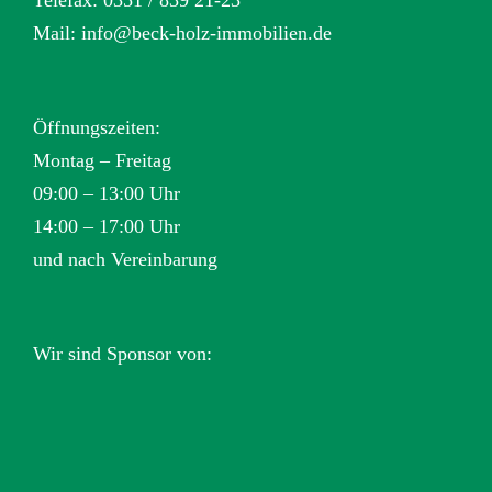
Mail:
info@beck-holz-immobilien.de
Öffnungszeiten:
Montag – Freitag
09:00 – 13:00 Uhr
14:00 – 17:00 Uhr
und nach Vereinbarung
Wir sind Sponsor von: