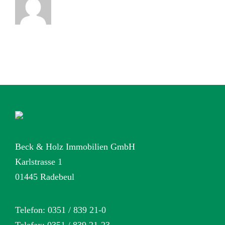
Beck & Holz Immobilien GmbH
Karlstrasse 1
01445 Radebeul
Telefon: 0351 / 839 21-0
Telefax: 0351 / 839 21-23