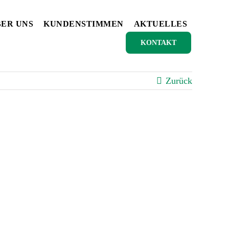
ER UNS
KUNDENSTIMMEN
AKTUELLES
KONTAKT
Zurück