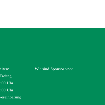
eiten:
Wir sind Sponsor von:
Freitag
3:00 Uhr
7:00 Uhr
Vereinbarung