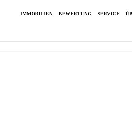
IMMOBILIEN
BEWERTUNG
SERVICE
ÜB