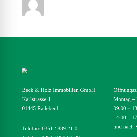
Beck & Holz Immobilien GmbH
Öffnungsz
Karlstrasse 1
Montag – 
01445 Radebeul
09:00 – 1
14:00 – 1
und nach 
Telefon: 0351 / 839 21-0