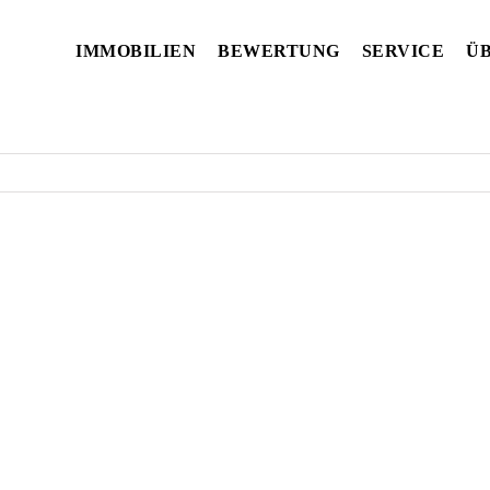
IMMOBILIEN
BEWERTUNG
SERVICE
ÜB