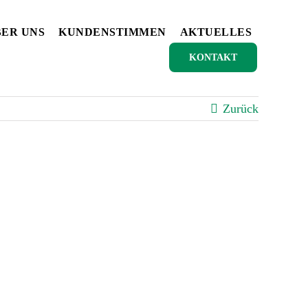
ER UNS
KUNDENSTIMMEN
AKTUELLES
KONTAKT
Zurück