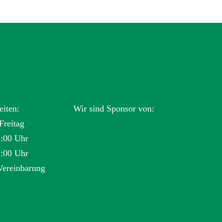
eiten:
Wir sind Sponsor von:
Freitag
3:00 Uhr
7:00 Uhr
Vereinbarung