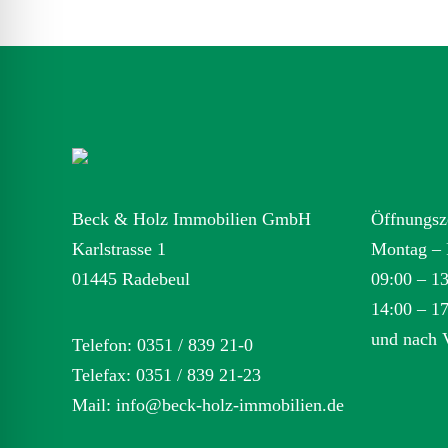
Beck & Holz Immobilien GmbH
Öffnungsz
Karlstrasse 1
Montag – 
01445 Radebeul
09:00 – 1
14:00 – 1
und nach 
Telefon: 0351 / 839 21-0
Telefax: 0351 / 839 21-23
Mail:
info@beck-holz-immobilien.de