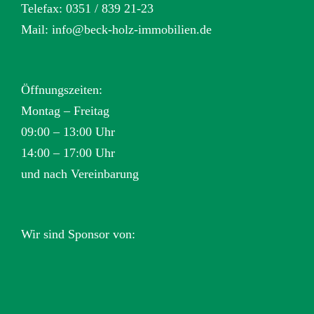
Telefax: 0351 / 839 21-23
Mail:
info@beck-holz-immobilien.de
Öffnungszeiten:
Montag – Freitag
09:00 – 13:00 Uhr
14:00 – 17:00 Uhr
und nach Vereinbarung
Wir sind Sponsor von: