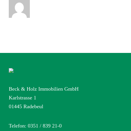
Beck & Holz Immobilien GmbH
Karlstrasse 1
01445 Radebeul
Telefon: 0351 / 839 21-0