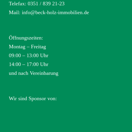
Telefax: 0351 / 839 21-23
Mail:
info@beck-holz-immobilien.de
Öffnungszeiten:
Montag – Freitag
09:00 – 13:00 Uhr
14:00 – 17:00 Uhr
und nach Vereinbarung
Wir sind Sponsor von: