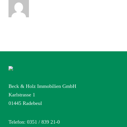
Beck & Holz Immobilien GmbH
Karlstrasse 1
01445 Radebeul
Telefon: 0351 / 839 21-0