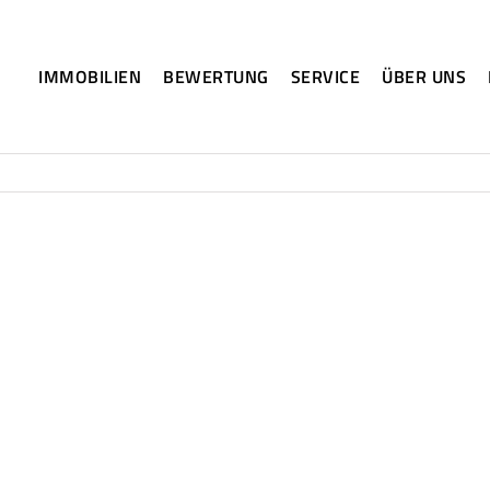
IMMOBILIEN
BEWERTUNG
SERVICE
ÜBER UNS