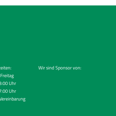
eiten:
Wir sind Sponsor von:
Freitag
3:00 Uhr
7:00 Uhr
Vereinbarung