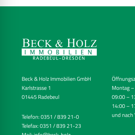
Beck & Holz Immobilien GmbH
Öffnungsz
Karlstrasse 1
Montag – 
01445 Radebeul
09:00 – 1
14:00 – 1
und nach 
Telefon: 0351 / 839 21-0
Telefax: 0351 / 839 21-23
Mail:
info@beck-holz-