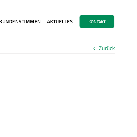
KUNDENSTIMMEN
AKTUELLES
KONTAKT
Zurück