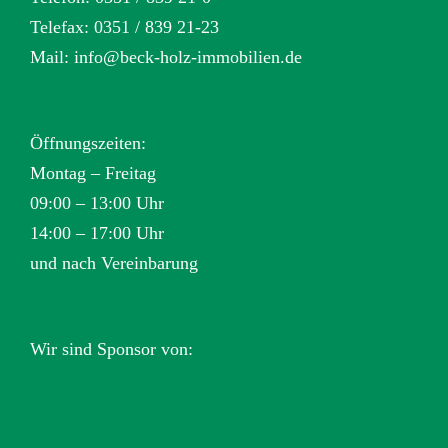
Telefax: 0351 / 839 21-23
Mail:
info@beck-holz-immobilien.de
Öffnungszeiten:
Montag – Freitag
09:00 – 13:00 Uhr
14:00 – 17:00 Uhr
und nach Vereinbarung
Wir sind Sponsor von: