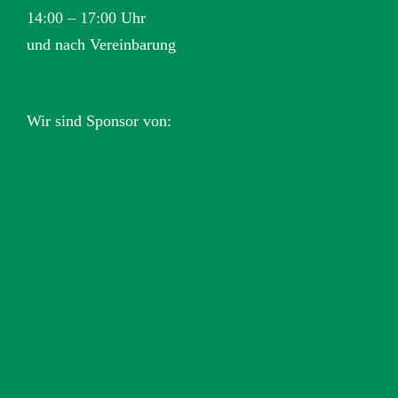
14:00 – 17:00 Uhr
und nach Vereinbarung
Wir sind Sponsor von: