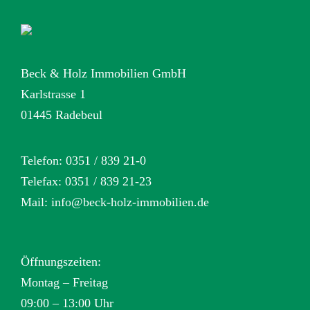
Beck & Holz Immobilien GmbH
Karlstrasse 1
01445 Radebeul
Telefon: 0351 / 839 21-0
Telefax: 0351 / 839 21-23
Mail:
info@beck-holz-immobilien.de
Öffnungszeiten:
Montag – Freitag
09:00 – 13:00 Uhr