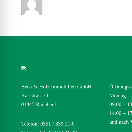
Beck & Holz Immobilien GmbH
Öffnungsz
Karlstrasse 1
Montag – 
01445 Radebeul
09:00 – 1
14:00 – 1
und nach 
Telefon: 0351 / 839 21-0