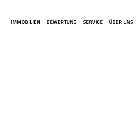
IMMOBILIEN
BEWERTUNG
SERVICE
ÜBER UNS