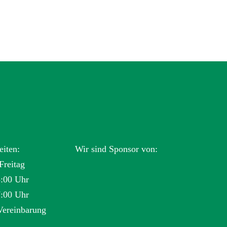
eiten:
Wir sind Sponsor von:
Freitag
3:00 Uhr
7:00 Uhr
Vereinbarung