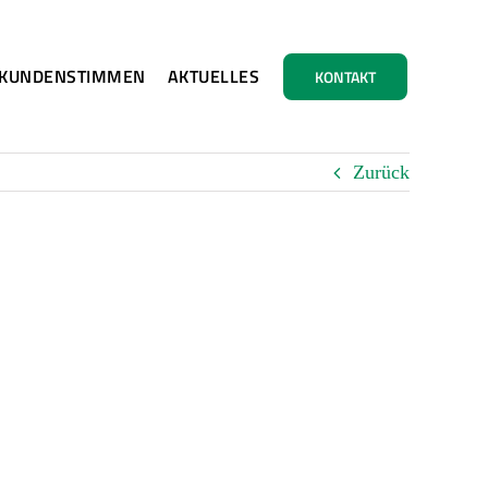
KUNDENSTIMMEN
AKTUELLES
KONTAKT
Zurück