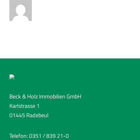
Beck & Holz Immobilien GmbH
Karlstrasse 1
01445 Radebeul
Telefon: 0351 / 839 21-0