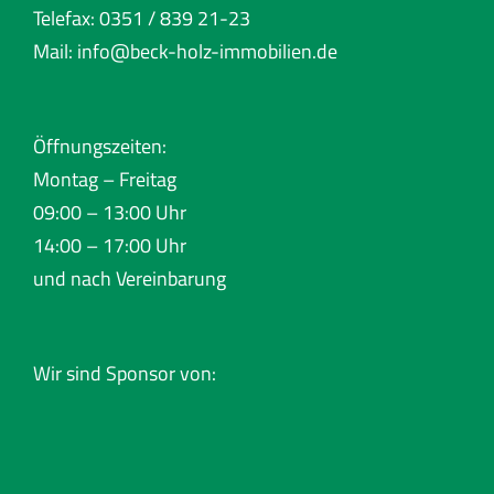
Telefax: 0351 / 839 21-23
Mail:
info@beck-holz-immobilien.de
Öffnungszeiten:
Montag – Freitag
09:00 – 13:00 Uhr
14:00 – 17:00 Uhr
und nach Vereinbarung
Wir sind Sponsor von: