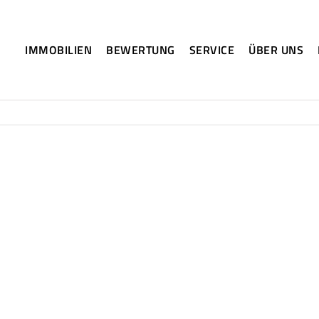
IMMOBILIEN
BEWERTUNG
SERVICE
ÜBER UNS