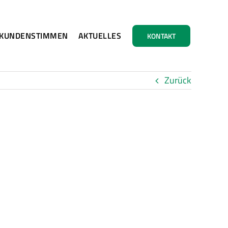
KUNDENSTIMMEN
AKTUELLES
KONTAKT
Zurück