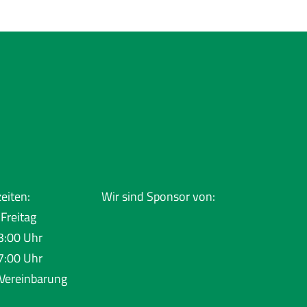
eiten:
Wir sind Sponsor von:
Freitag
3:00 Uhr
7:00 Uhr
Vereinbarung