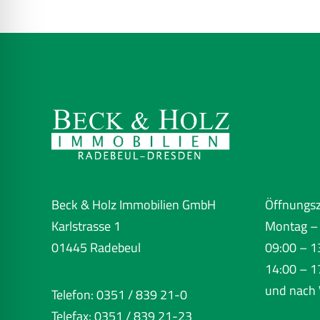
Beck & Holz Immobilien GmbH
Öffnungsz
Karlstrasse 1
Montag – 
01445 Radebeul
09:00 – 1
14:00 – 1
und nach 
Telefon: 0351 / 839 21-0
Telefax: 0351 / 839 21-23