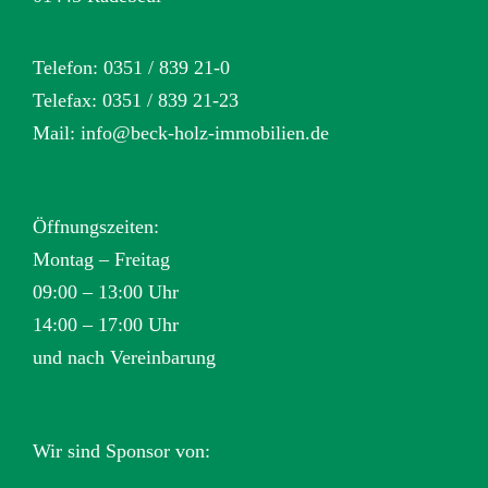
Telefon: 0351 / 839 21-0
Telefax: 0351 / 839 21-23
Mail:
info@beck-holz-immobilien.de
Öffnungszeiten:
Montag – Freitag
09:00 – 13:00 Uhr
14:00 – 17:00 Uhr
und nach Vereinbarung
Wir sind Sponsor von: