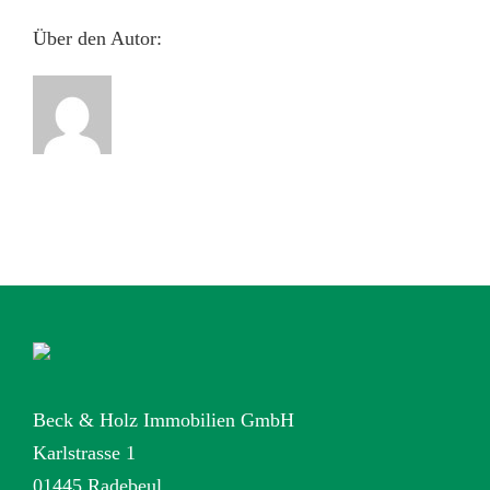
Über den Autor:
Beck & Holz Immobilien GmbH
Karlstrasse 1
01445 Radebeul