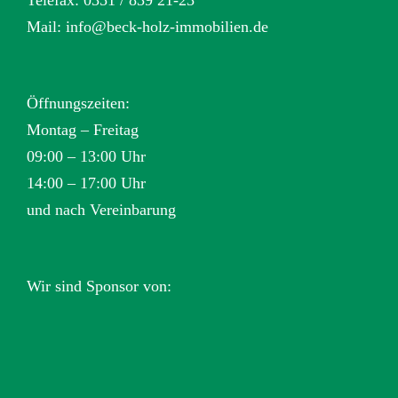
Mail:
info@beck-holz-immobilien.de
Öffnungszeiten:
Montag – Freitag
09:00 – 13:00 Uhr
14:00 – 17:00 Uhr
und nach Vereinbarung
Wir sind Sponsor von: