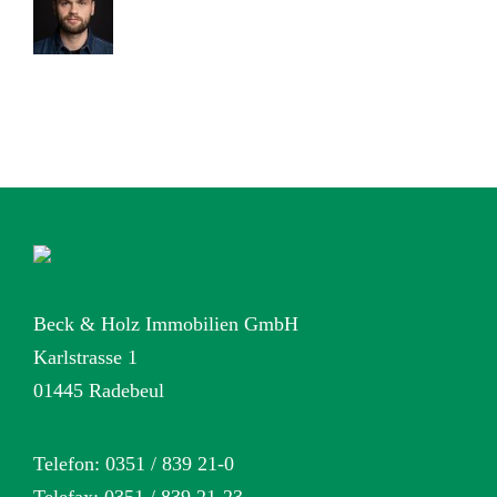
Beck & Holz Immobilien GmbH
Karlstrasse 1
01445 Radebeul
Telefon: 0351 / 839 21-0
Telefax: 0351 / 839 21-23